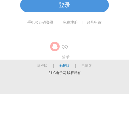
登录
手机验证码登录
免费注册
账号申诉
|
|
QQ
登录
标准版
|
触屏版
|
电脑版
21IC电子网 版权所有