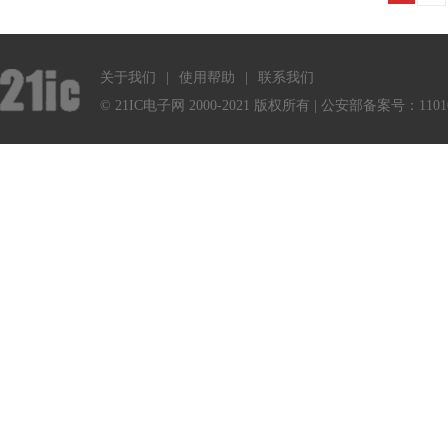
关于我们
|
使用帮助
|
联系我们
© 21IC电子网 2000-2021 版权所有 | 公安部备案号：1101