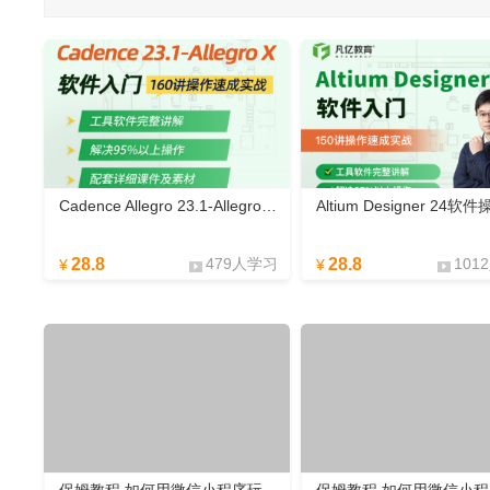
Cadence Allegro 23.1-Allegro X软件速成160讲
28.8
479人学习
28.8
101
¥
¥