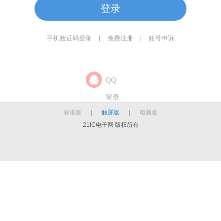
登录
手机验证码登录
免费注册
账号申诉
|
|
QQ
登录
标准版
|
触屏版
|
电脑版
21IC电子网 版权所有