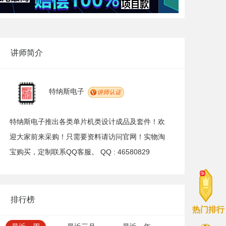
讲师简介
特纳斯电子
特纳斯电子推出各类单片机类设计成品及套件！欢
迎大家前来采购！只需要资料请访问官网！实物淘
宝购买，定制联系QQ客服。 QQ : 46580829
排行榜
热门排行