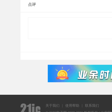
点评
关于我们
|
使用帮助
|
联系我们