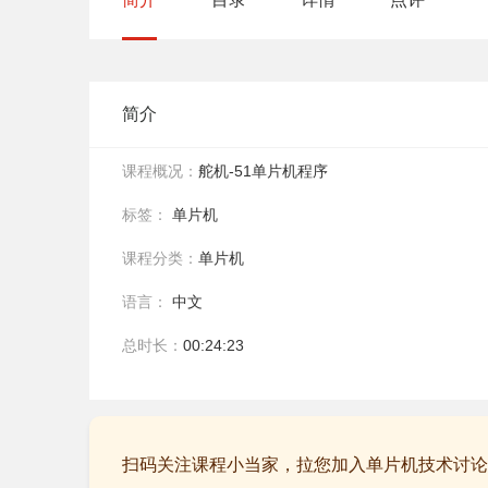
简介
课程概况：
舵机-51单片机程序
标签：
单片机
课程分类：
单片机
语言：
中文
总时长：
00:24:23
扫码关注课程小当家，拉您加入单片机技术讨论