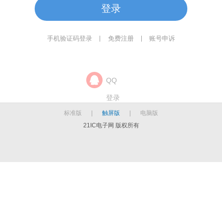
登录
手机验证码登录
免费注册
账号申诉
|
|
QQ
登录
标准版
|
触屏版
|
电脑版
21IC电子网 版权所有