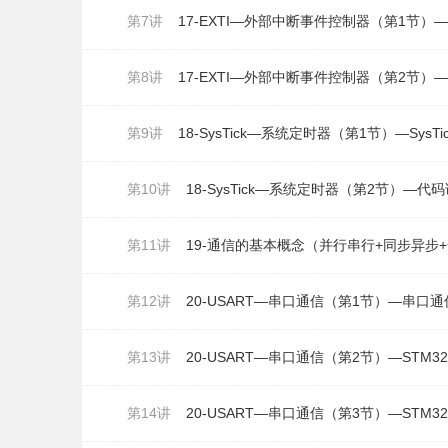
第7讲
17-EXTI—外部中断事件控制器（第1节）—
第8讲
17-EXTI—外部中断事件控制器（第2节）
第9讲
18-SysTick—系统定时器（第1节）—SysT
第10讲
18-SysTick—系统定时器（第2节）—代
第11讲
第12讲
20-USART—串口通信（第1节）—串口
第13讲
20-USART—串口通信（第2节）—STM
第14讲
20-USART—串口通信（第3节）—STM