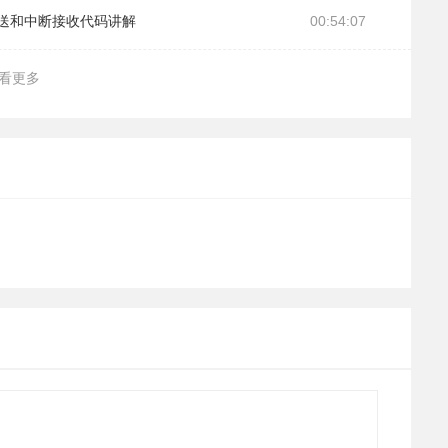
发送和中断接收代码讲解
00:54:07
看更多