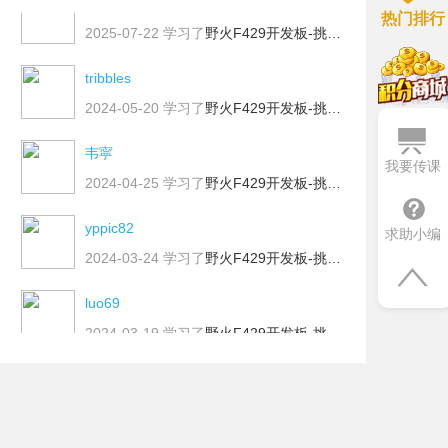
热门排行
2025-07-22
学习了
野火F429开发板-挑战者教学视频(中级篇)
tribbles
2024-05-20
学习了
野火F429开发板-挑战者教学视频(中级篇)
韦寜
我要传课
2024-04-25
学习了
野火F429开发板-挑战者教学视频(中级篇)
yppic82
求助小编
2024-03-24
学习了
野火F429开发板-挑战者教学视频(中级篇)
luo69
2024-03-19
学习了
野火F429开发板-挑战者教学视频(中级篇)
shaoxile
2024-01-19
学习了
野火F429开发板-挑战者教学视频(中级篇)
2334599288