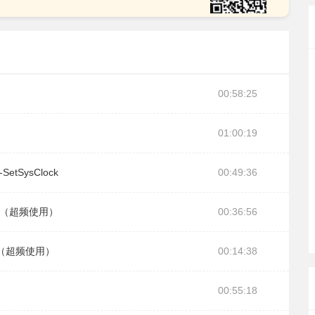
00:58:25
01:00:19
SysClock
00:49:36
数（超频使用）
00:36:56
数（超频使用）
00:14:38
00:55:18